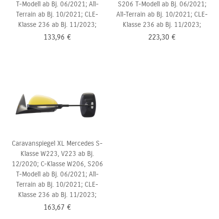
T-Modell ab Bj. 06/2021; All-
S206 T-Modell ab Bj. 06/2021;
Terrain ab Bj. 10/2021; CLE-
All-Terrain ab Bj. 10/2021; CLE-
Klasse 236 ab Bj. 11/2023;
Klasse 236 ab Bj. 11/2023;
133,96
€
223,30
€
Caravanspiegel XL Mercedes S-
Klasse W223, V223 ab Bj.
12/2020; C-Klasse W206,
S206
T-Modell ab Bj. 06/2021; All-
Terrain ab Bj. 10/2021; CLE-
Klasse 236 ab Bj. 11/2023;
163,67
€