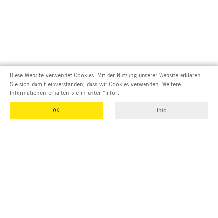
Diese Website verwendet Cookies. Mit der Nutzung unserer Website erklären
Sie sich damit einverstanden, dass wir Cookies verwenden. Weitere
Informationen erhalten Sie in unter "Info".
OK
Info
Adresse und Kontakt