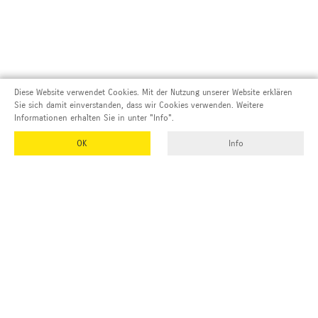
Diese Website verwendet Cookies. Mit der Nutzung unserer Website erklären
Sie sich damit einverstanden, dass wir Cookies verwenden. Weitere
Informationen erhalten Sie in unter "Info".
OK
Info
Adresse und Kontakt