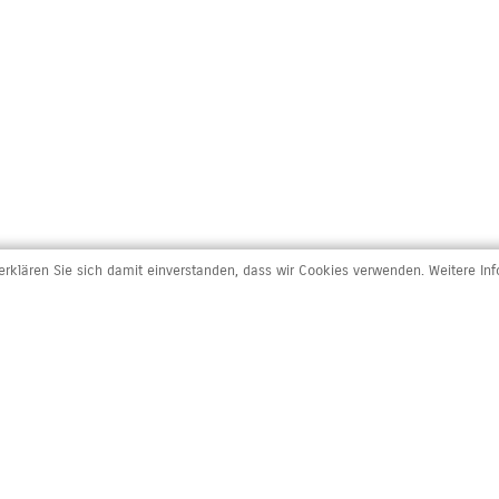
rklären Sie sich damit einverstanden, dass wir Cookies verwenden. Weitere In