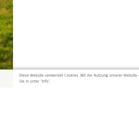
Diese Website verwendet Cookies. Mit der Nutzung unserer Website e
Sie in unter "Info".