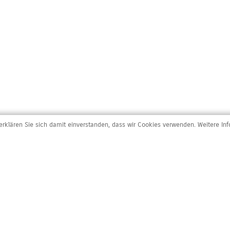
rklären Sie sich damit einverstanden, dass wir Cookies verwenden. Weitere In