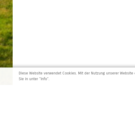
Diese Website verwendet Cookies. Mit der Nutzung unserer Website e
Sie in unter "Info".