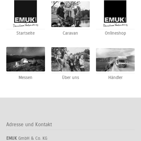
Startseite
Caravan
Onlineshop
Messen
Über uns
Händler
Adresse und Kontakt
EMUK
GmbH & Co. KG