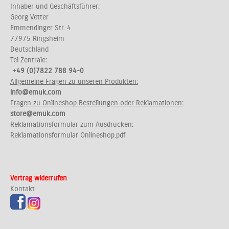
Inhaber und Geschäftsführer:
Georg Vetter
Emmendinger Str. 4
77975 Ringsheim
Deutschland
Tel Zentrale:
+49 (0)7822 788 94-0
Allgemeine Fragen zu unseren Produkten:
info@emuk.com
Fragen zu Onlineshop Bestellungen oder Reklamationen:
store@emuk.com
Reklamationsformular zum Ausdrucken:
Reklamationsformular Onlineshop.pdf
Vertrag widerrufen
Kontakt