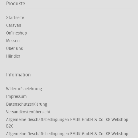
Produkte
Startseite
Caravan
Onlineshop
Messen
Über uns
Händler
Information
Widerrufsbelehrung
Impressum
Datenschutzerklärung
Versandkostenübersicht
Allgemeine Geschäftsbedingungen EMUK GmbH & Co. KG Webshop
B2C
Allgemeine Geschäftsbedingungen EMUK GmbH & Co. KG Webshop