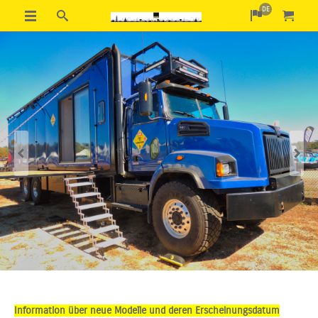
DE
Previous
Next
Information über neue Modelle und deren Erscheinungsdatum