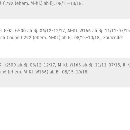
 C292 (ehem. M-Kl.) ab Bj. 08/15-10/18,
s G-Kl. G500 ab Bj. 06/12-12/17, M-Kl. W166 ab Bj. 11/11-07/15
ch Coupé C292 (ehem. M-Kl.) ab Bj. 08/15-10/18,, Farbcode:
l. G500 ab Bj. 06/12-12/17, M-Kl. W166 ab Bj. 11/11-07/15, R-K
upé (ehem. M-Kl. W166) ab Bj. 08/15-10/18,