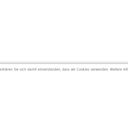
rklären Sie sich damit einverstanden, dass wir Cookies verwenden. Weitere In