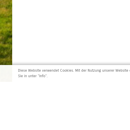
Diese Website verwendet Cookies. Mit der Nutzung unserer Website e
Sie in unter "Info".