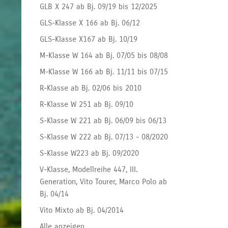
GLB X 247 ab Bj. 09/19 bis 12/2025
GLS-Klasse X 166 ab Bj. 06/12
GLS-Klasse X167 ab Bj. 10/19
M-Klasse W 164 ab Bj. 07/05 bis 08/08
M-Klasse W 166 ab Bj. 11/11 bis 07/15
R-Klasse ab Bj. 02/06 bis 2010
R-Klasse W 251 ab Bj. 09/10
S-Klasse W 221 ab Bj. 06/09 bis 06/13
S-Klasse W 222 ab Bj. 07/13 - 08/2020
S-Klasse W223 ab Bj. 09/2020
V-Klasse, Modellreihe 447, III.
Generation, Vito Tourer, Marco Polo ab
Bj. 04/14
Vito Mixto ab Bj. 04/2014
Alle anzeigen