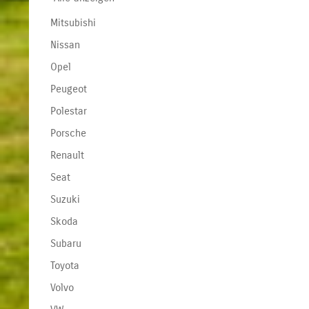
Mitsubishi
Nissan
Opel
Peugeot
Polestar
Porsche
Renault
Seat
Suzuki
Skoda
Subaru
Toyota
Volvo