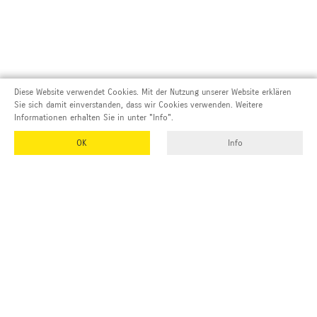
Diese Website verwendet Cookies. Mit der Nutzung unserer Website erklären
Sie sich damit einverstanden, dass wir Cookies verwenden. Weitere
Informationen erhalten Sie in unter "Info".
OK
Info
Adresse und Kontakt