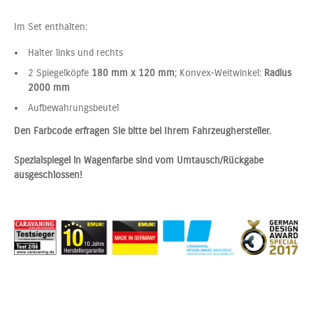
Im Set enthalten:
Halter links und rechts
2 Spiegelköpfe
180 mm x 120 mm
; Konvex-Weitwinkel:
Radius
2000 mm
Aufbewahrungsbeutel
Den Farbcode erfragen Sie bitte bei Ihrem Fahrzeughersteller.
Spezialspiegel in Wagenfarbe sind vom Umtausch/Rückgabe
ausgeschlossen!