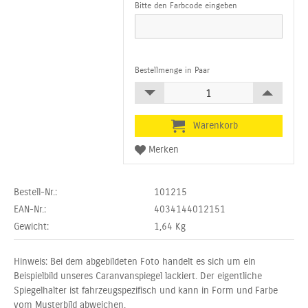
Bitte den Farbcode eingeben
Bestellmenge in Paar
Bestell-Nr.:
101215
EAN-Nr.:
4034144012151
Gewicht:
1,64
Kg
Hinweis: Bei dem abgebildeten Foto handelt es sich um ein
Beispielbild unseres Caranvanspiegel lackiert. Der eigentliche
Spiegelhalter ist fahrzeugspezifisch und kann in Form und Farbe
vom Musterbild abweichen.