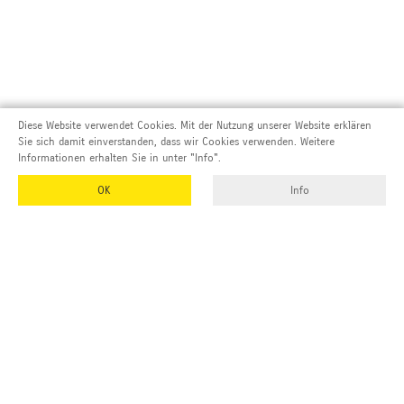
Diese Website verwendet Cookies. Mit der Nutzung unserer Website erklären
Sie sich damit einverstanden, dass wir Cookies verwenden. Weitere
Informationen erhalten Sie in unter "Info".
OK
Info
Adresse und Kontakt