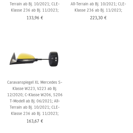
Terrain ab Bj. 10/2021; CLE-
All-Terrain ab Bj. 10/2021; CLE-
Klasse 236 ab Bj. 11/2023;
Klasse 236 ab Bj. 11/2023;
133,96
€
223,30
€
Caravanspiegel XL Mercedes S-
Klasse W223, V223 ab Bj.
12/2020; C-Klasse W206,
S206
T-Modell ab Bj. 06/2021; All-
Terrain ab Bj. 10/2021; CLE-
Klasse 236 ab Bj. 11/2023;
163,67
€