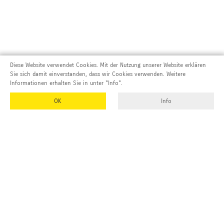
Diese Website verwendet Cookies. Mit der Nutzung unserer Website erklären
Sie sich damit einverstanden, dass wir Cookies verwenden. Weitere
Informationen erhalten Sie in unter "Info".
OK
Info
Adresse und Kontakt