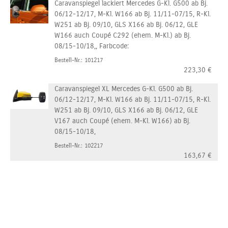
Caravanspiegel lackiert Mercedes G-Kl. G500 ab Bj.
06/12-12/17, M-Kl. W166 ab Bj. 11/11-07/15, R-Kl.
W251 ab Bj. 09/10, GLS X166 ab Bj. 06/12, GLE
W166 auch Coupé C292 (ehem. M-Kl.) ab Bj.
08/15-10/18,, Farbcode:
Bestell-Nr.: 101217
223,30
€
Caravanspiegel XL Mercedes G-Kl. G500 ab Bj.
06/12-12/17, M-Kl. W166 ab Bj. 11/11-07/15, R-Kl.
W251 ab Bj. 09/10, GLS X166 ab Bj. 06/12, GLE
V167 auch Coupé (ehem. M-Kl. W166) ab Bj.
08/15-10/18,
Bestell-Nr.: 102217
163,67
€