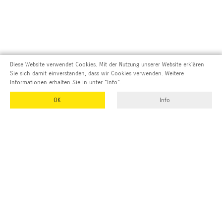
Diese Website verwendet Cookies. Mit der Nutzung unserer Website erklären
Sie sich damit einverstanden, dass wir Cookies verwenden. Weitere
Informationen erhalten Sie in unter "Info".
OK
Info
Adresse und Kontakt