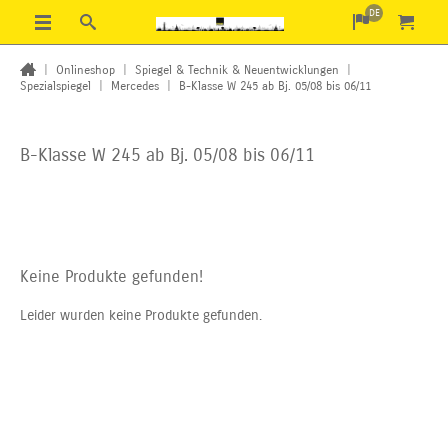
DE
|
Onlineshop
|
Spiegel & Technik & Neuentwicklungen
|
Spezialspiegel
|
Mercedes
|
B-Klasse W 245 ab Bj. 05/08 bis 06/11
B-Klasse W 245 ab Bj. 05/08 bis 06/11
Keine Produkte gefunden!
Leider wurden keine Produkte gefunden.