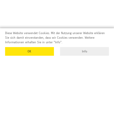
Diese Website verwendet Cookies. Mit der Nutzung unserer Website erklären
Sie sich damit einverstanden, dass wir Cookies verwenden. Weitere
Informationen erhalten Sie in unter "Info".
OK
Info
Adresse und Kontakt