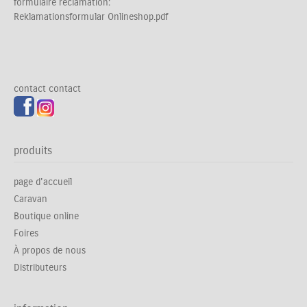
formulaire reclamation:
Reklamationsformular Onlineshop.pdf
contact
contact
produits
page d'accueil
Caravan
Boutique online
Foires
À propos de nous
Distributeurs