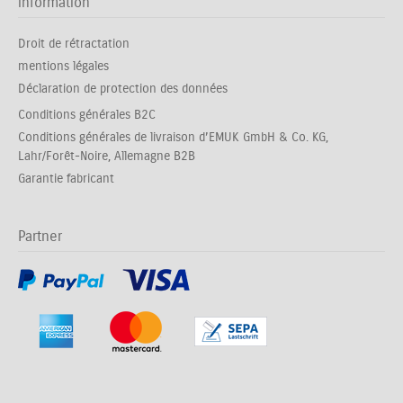
information
Droit de rétractation
mentions légales
Déclaration de protection des données
Conditions générales B2C
Conditions générales de livraison d’EMUK GmbH & Co. KG,
Lahr/Forêt-Noire, Allemagne B2B
Garantie fabricant
Partner