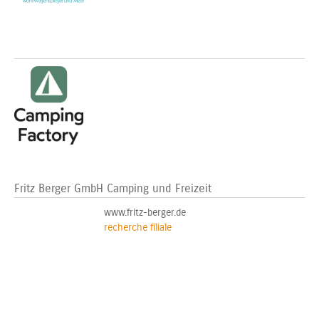
Fritz Berger GmbH Camping und Freizeit
www.fritz-berger.de
recherche filiale