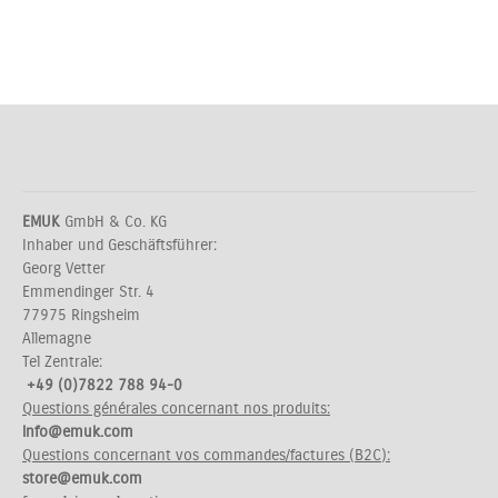
EMUK
GmbH & Co. KG
Inhaber und Geschäftsführer:
Georg Vetter
Emmendinger Str. 4
77975 Ringsheim
Allemagne
Tel Zentrale:
+49 (0)7822 788 94-0
Questions générales concernant nos produits:
info@emuk.com
Questions concernant vos commandes/factures (B2C):
store@emuk.com