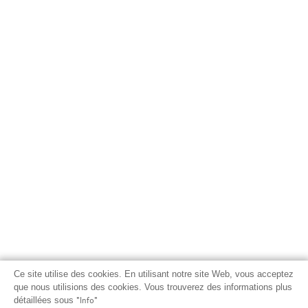
Ce site utilise des cookies. En utilisant notre site Web, vous acceptez
que nous utilisions des cookies. Vous trouverez des informations plus
détaillées sous
"Info"