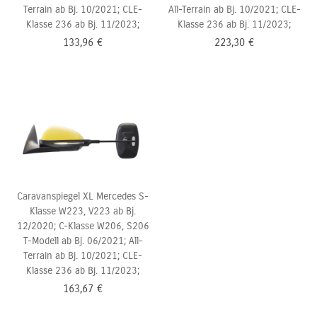
Terrain ab Bj. 10/2021; CLE-
All-Terrain ab Bj. 10/2021; CLE-
Klasse 236 ab Bj. 11/2023;
Klasse 236 ab Bj. 11/2023;
133,96
€
223,30
€
Caravanspiegel XL Mercedes S-
Klasse W223, V223 ab Bj.
12/2020; C-Klasse W206,
S206
T-Modell ab Bj. 06/2021; All-
Terrain ab Bj. 10/2021; CLE-
Klasse 236 ab Bj. 11/2023;
163,67
€