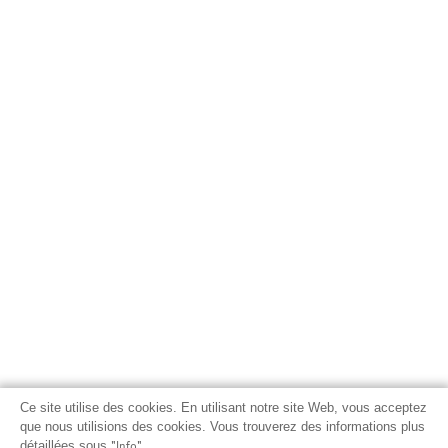
Ce site utilise des cookies. En utilisant notre site Web, vous acceptez
que nous utilisions des cookies. Vous trouverez des informations plus
détaillées sous
"Info"