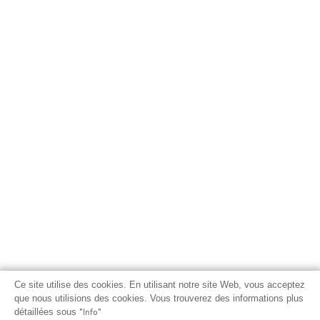
Ce site utilise des cookies. En utilisant notre site Web, vous acceptez
que nous utilisions des cookies. Vous trouverez des informations plus
détaillées sous
"Info"