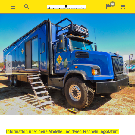
DE
Previous
Next
Information über neue Modelle und deren Erscheinungsdatum