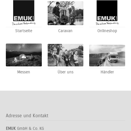
Startseite
Caravan
Onlineshop
Messen
Über uns
Händler
Adresse und Kontakt
EMUK
GmbH & Co. KG