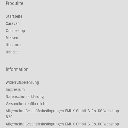
Produkte
Startseite
Caravan
Onlineshop
Messen
Über uns
Händler
Information
Widerrufsbelehrung
Impressum
Datenschutzerklärung
Versandkostenübersicht
Allgemeine Geschäftsbedingungen EMUK GmbH & Co. KG Webshop
B2C
Allgemeine Geschäftsbedingungen EMUK GmbH & Co. KG Webshop