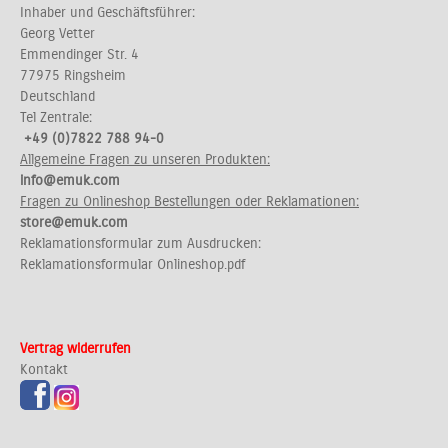
Inhaber und Geschäftsführer:
Georg Vetter
Emmendinger Str. 4
77975 Ringsheim
Deutschland
Tel Zentrale:
+49 (0)7822 788 94-0
Allgemeine Fragen zu unseren Produkten:
info@emuk.com
Fragen zu Onlineshop Bestellungen oder Reklamationen:
store@emuk.com
Reklamationsformular zum Ausdrucken:
Reklamationsformular Onlineshop.pdf
Vertrag widerrufen
Kontakt