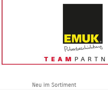
Neu im Sortiment