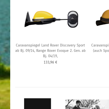
Caravanspiegel Land Rover Discovery Sport
Caravanspi
ab Bj. 09/14, Range Rover Evoque 2. Gen. ab
(auch Spor
Bj. 04/19,
133,96
€