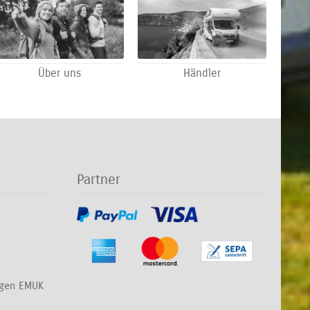
Über uns
Händler
Partner
ngen EMUK