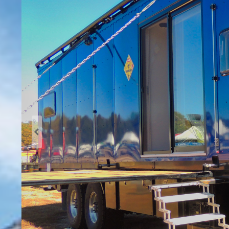
Previous