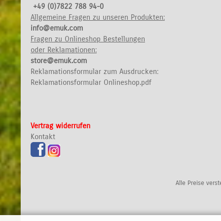
+49 (0)7822 788 94-0
Allgemeine Fragen zu unseren Produkten:
info@emuk.com
Fragen zu Onlineshop Bestellungen
oder Reklamationen:
store@emuk.com
Reklamationsformular zum Ausdrucken:
Reklamationsformular Onlineshop.pdf
Vertrag widerrufen
Kontakt
Alle Preise vers