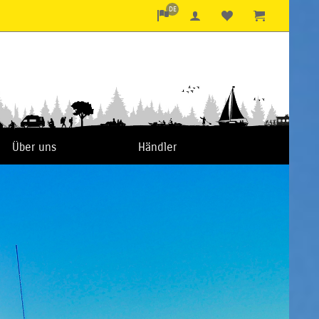
DE
Über uns
Händler