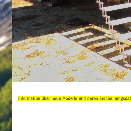
Information über neue Modelle und deren Erscheinungsdatu