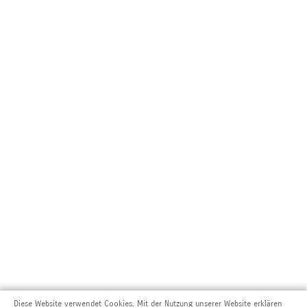
Diese Website verwendet Cookies. Mit der Nutzung unserer Website erklären