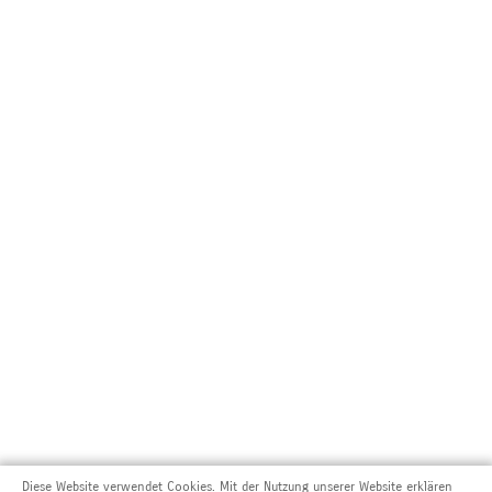
Diese Website verwendet Cookies. Mit der Nutzung unserer Website erklären