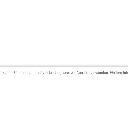
rklären Sie sich damit einverstanden, dass wir Cookies verwenden. Weitere In