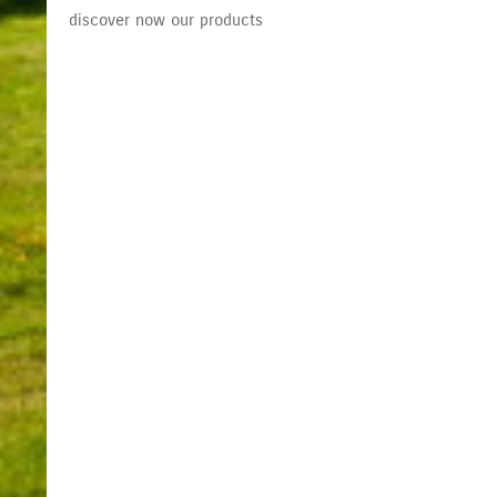
discover now our products