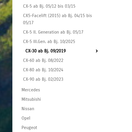
CX-5 ab Bj. 05/12 bis 03/15
CX5-Facelift (2015) ab Bj. 04/15 bis
05/17
CX-5 II. Generation ab Bj. 05/17
CX-5 III.Gen. ab Bj. 10/2025
CX-30 ab Bj. 09/2019
CX-60 ab Bj. 08/2022
CX-80 ab Bj. 10/2024
CX-90 ab Bj. 02/2023
Mercedes
Mitsubishi
Nissan
Opel
Peugeot