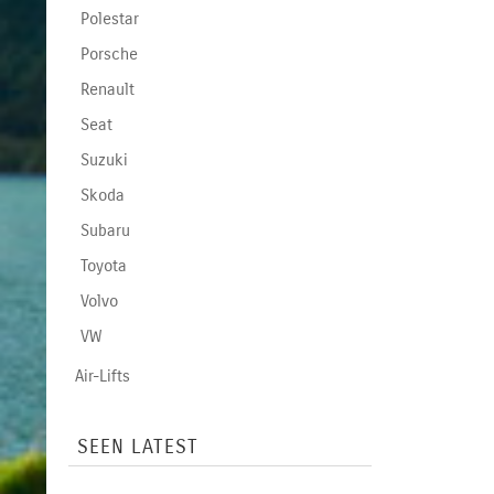
Polestar
Porsche
Renault
Seat
Suzuki
Skoda
Subaru
Toyota
Volvo
VW
Air-Lifts
SEEN LATEST