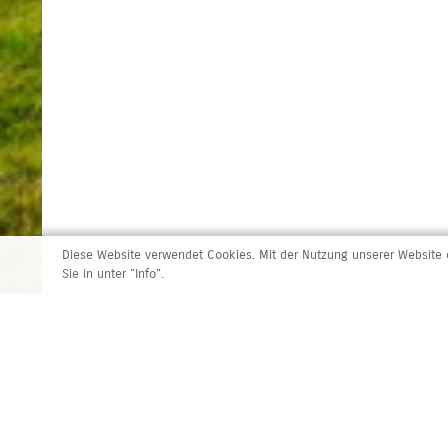
Diese Website verwendet Cookies. Mit der Nutzung unserer Website e
Sie in unter "Info".