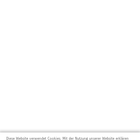
Diese Website verwendet Cookies. Mit der Nutzung unserer Website erklären