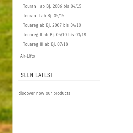
Touran I ab Bj. 2006 bis 04/15
Touran II ab Bj. 05/15
Touareg ab Bj. 2007 bis 04/10
Touareg II ab Bj. 05/10 bis 03/18
Touareg III ab Bj. 07/18
Air-Lifts
SEEN LATEST
discover now our products