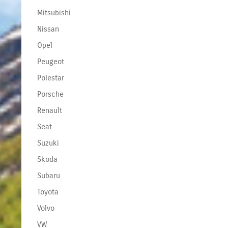
Mitsubishi
Nissan
Opel
Peugeot
Polestar
Porsche
Renault
Seat
Suzuki
Skoda
Subaru
Toyota
Volvo
VW