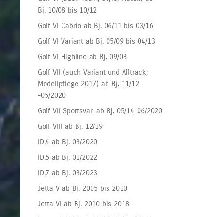
Bj. 10/08 bis 10/12
Golf VI Cabrio ab Bj. 06/11 bis 03/16
Golf VI Variant ab Bj. 05/09 bis 04/13
Golf VI Highline ab Bj. 09/08
Golf VII (auch Variant und Alltrack;
Modellpflege 2017) ab Bj. 11/12
-05/2020
Golf VII Sportsvan ab Bj. 05/14-06/2020
Golf VIII ab Bj. 12/19
ID.4 ab Bj. 08/2020
ID.5 ab Bj. 01/2022
ID.7 ab Bj. 08/2023
Jetta V ab Bj. 2005 bis 2010
Jetta VI ab Bj. 2010 bis 2018