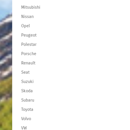
Mitsubishi
Nissan
Opel
Peugeot
Polestar
Porsche
Renault
Seat
Suzuki
Skoda
Subaru
Toyota
Volvo
VW