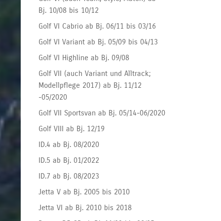
Bj. 10/08 bis 10/12
Golf VI Cabrio ab Bj. 06/11 bis 03/16
Golf VI Variant ab Bj. 05/09 bis 04/13
Golf VI Highline ab Bj. 09/08
Golf VII (auch Variant und Alltrack;
Modellpflege 2017) ab Bj. 11/12
-05/2020
Golf VII Sportsvan ab Bj. 05/14-06/2020
Golf VIII ab Bj. 12/19
ID.4 ab Bj. 08/2020
ID.5 ab Bj. 01/2022
ID.7 ab Bj. 08/2023
Jetta V ab Bj. 2005 bis 2010
Jetta VI ab Bj. 2010 bis 2018