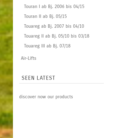
Touran I ab Bj. 2006 bis 04/15
Touran II ab Bj. 05/15
Touareg ab Bj. 2007 bis 04/10
Touareg II ab Bj. 05/10 bis 03/18
Touareg III ab Bj. 07/18
Air-Lifts
SEEN LATEST
discover now our products