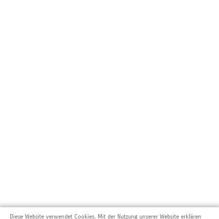
Diese Website verwendet Cookies. Mit der Nutzung unserer Website erklären