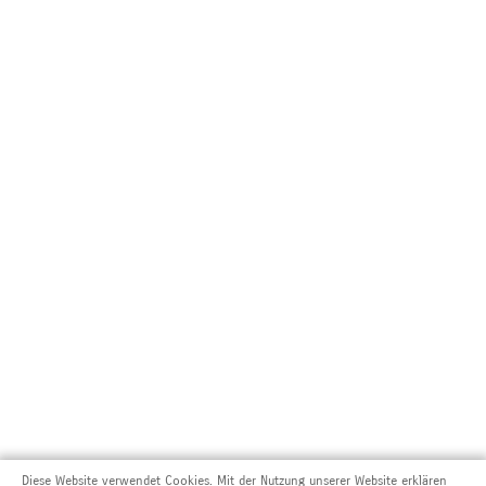
Diese Website verwendet Cookies. Mit der Nutzung unserer Website erklären