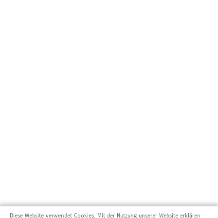
Diese Website verwendet Cookies. Mit der Nutzung unserer Website erklären