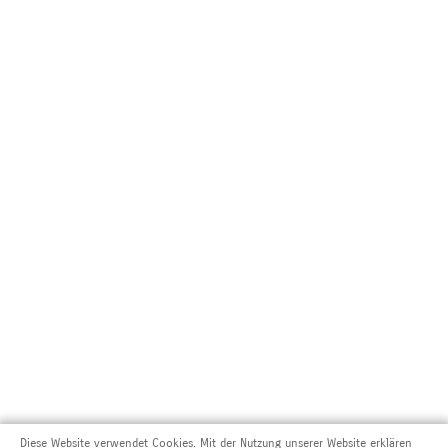
Diese Website verwendet Cookies. Mit der Nutzung unserer Website erklären