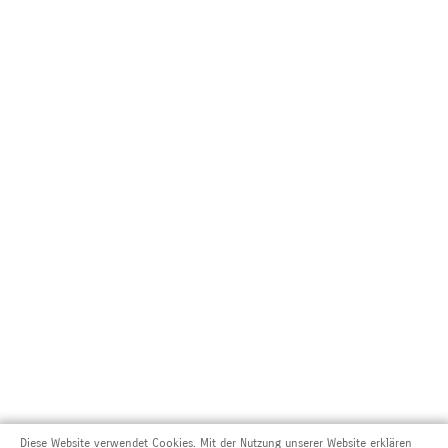
Diese Website verwendet Cookies. Mit der Nutzung unserer Website erklären