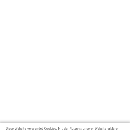
Diese Website verwendet Cookies. Mit der Nutzung unserer Website erklären