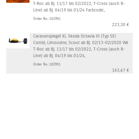
T-Roc ab Bj. 11/17 bis 02/2022, T-Cross (auch R-
Line) ab Bj. 04/19 bis 01/24 Farbcode:,
Order No.:101901
223,30
€
Caravanspiegel XL Skoda Octavia III (Typ 5E)
Combi, Limousine, Scout ab Bj. 02/13-02/2020 VW
T-Roc ab Bj. 11/17 bis 02/2022, T-Cross (auch R-
Line) ab Bj. 04/19 bis 01/24,
Order No.:102901
163,67
€