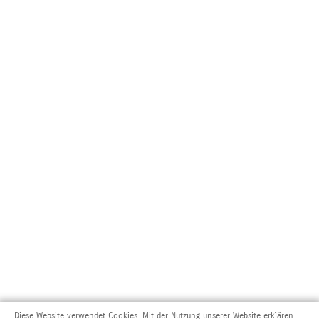
Diese Website verwendet Cookies. Mit der Nutzung unserer Website erklären