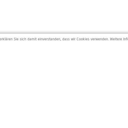
rklären Sie sich damit einverstanden, dass wir Cookies verwenden. Weitere In