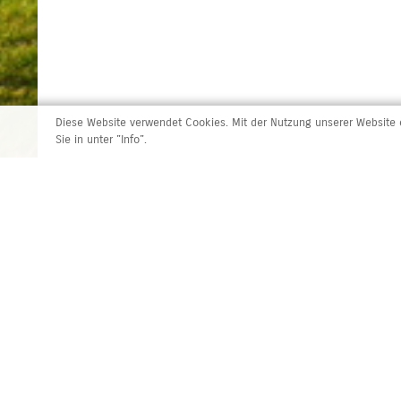
Diese Website verwendet Cookies. Mit der Nutzung unserer Website e
Sie in unter "Info".