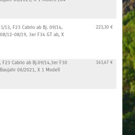
1/13, F23 Cabrio ab Bj. 09/14,
223,30
€
 08/12-08/19, 3er F34 GT ab, X
 F23 Cabrio ab Bj.09/14,3er F30
163,67
€
 Baujahr 06/2021, X 1 Modell