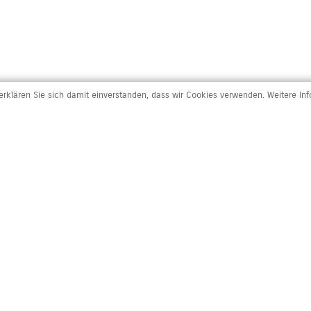
rklären Sie sich damit einverstanden, dass wir Cookies verwenden. Weitere In