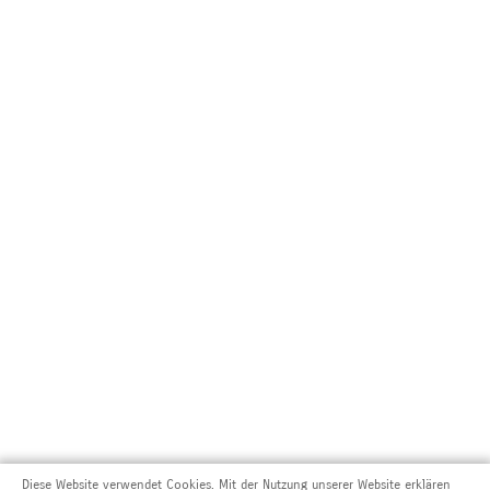
Diese Website verwendet Cookies. Mit der Nutzung unserer Website erklären