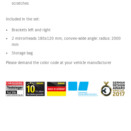
scratches
Included in the set:
Brackets left and right
2 mirrorheads 180x120 mm, convex-wide angle: radius: 2000
mm
Storage bag
Please demand the color code at your vehicle manufacturer