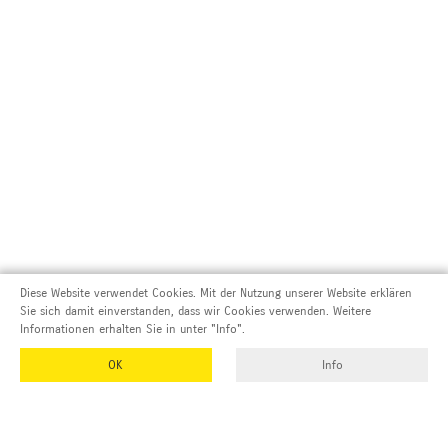
Diese Website verwendet Cookies. Mit der Nutzung unserer Website erklären
Sie sich damit einverstanden, dass wir Cookies verwenden. Weitere
Informationen erhalten Sie in unter "Info".
OK
Info