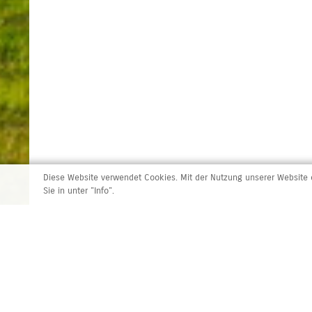
Diese Website verwendet Cookies. Mit der Nutzung unserer Website e
Sie in unter "Info".