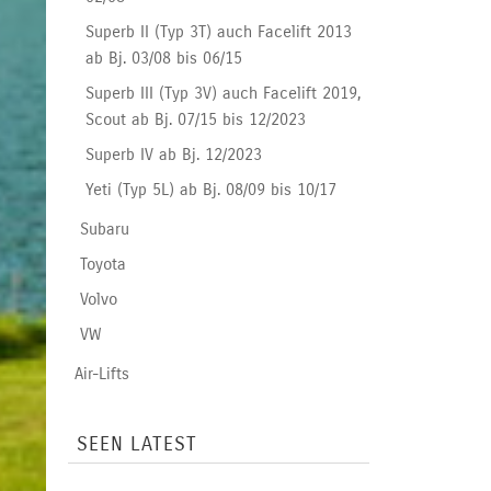
Superb II (Typ 3T) auch Facelift 2013
ab Bj. 03/08 bis 06/15
Superb III (Typ 3V) auch Facelift 2019,
Scout ab Bj. 07/15 bis 12/2023
Superb IV ab Bj. 12/2023
Yeti (Typ 5L) ab Bj. 08/09 bis 10/17
Subaru
Toyota
Volvo
VW
Air-Lifts
SEEN LATEST