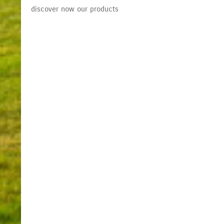
discover now our products