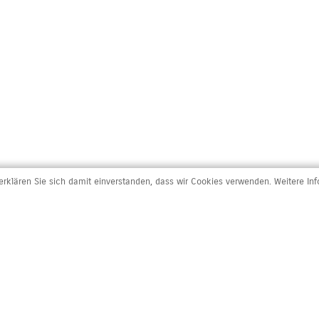
rklären Sie sich damit einverstanden, dass wir Cookies verwenden. Weitere In