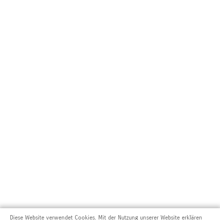
Diese Website verwendet Cookies. Mit der Nutzung unserer Website erklären