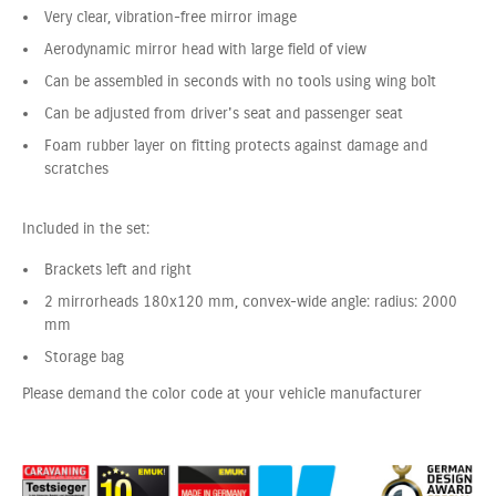
Very clear, vibration-free mirror image
Aerodynamic mirror head with large field of view
Can be assembled in seconds with no tools using wing bolt
Can be adjusted from driver's seat and passenger seat
Foam rubber layer on fitting protects against damage and
scratches
Included in the set:
Brackets left and right
2 mirrorheads 180x120 mm, convex-wide angle: radius: 2000
mm
Storage bag
Please demand the color code at your vehicle manufacturer