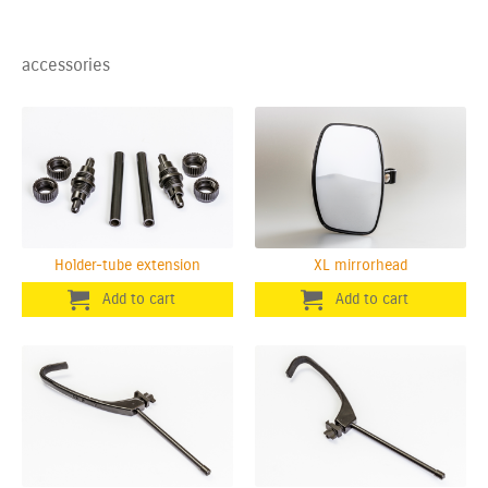
accessories
Holder-tube extension
XL mirrorhead