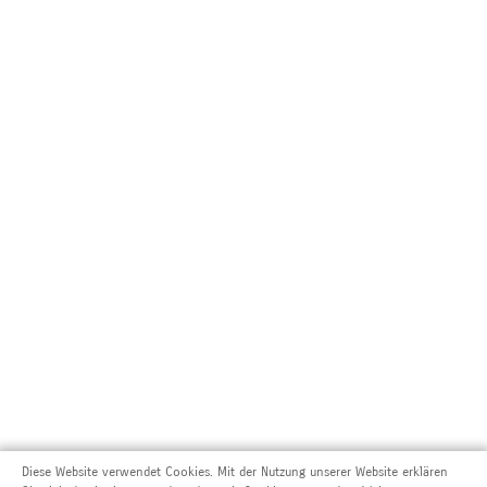
Diese Website verwendet Cookies. Mit der Nutzung unserer Website erklären