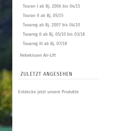
Touran I ab Bj. 2006 bis 04/15
Touran II ab Bj. 05/15
Touareg ab Bj. 2007 bis 04/10
Touareg II ab Bj. 05/10 bis 03/18
Touareg III ab Bj. 07/18
Hebekissen Air-Lift
ZULETZT ANGESEHEN
Entdecke jetzt unsere Produkte