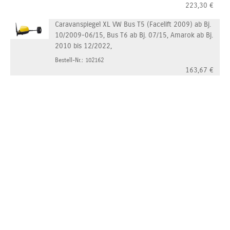
223,30
€
Caravanspiegel XL VW Bus T5 (Facelift 2009) ab Bj.
10/2009-06/15, Bus T6 ab Bj. 07/15, Amarok ab Bj.
2010 bis 12/2022,
Bestell-Nr.: 102162
163,67
€