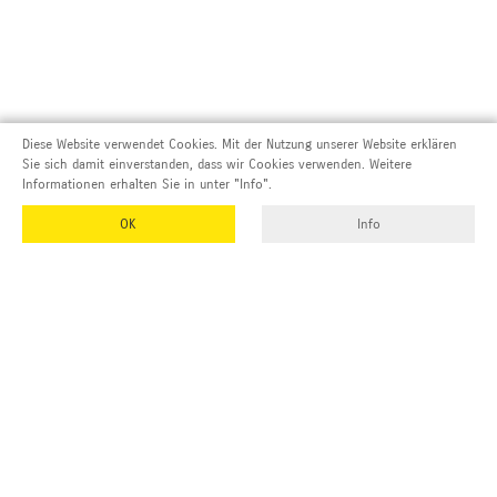
Diese Website verwendet Cookies. Mit der Nutzung unserer Website erklären
Sie sich damit einverstanden, dass wir Cookies verwenden. Weitere
Informationen erhalten Sie in unter "Info".
OK
Info
Adresse und Kontakt