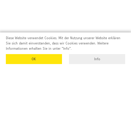
Diese Website verwendet Cookies. Mit der Nutzung unserer Website erklären
Sie sich damit einverstanden, dass wir Cookies verwenden. Weitere
Informationen erhalten Sie in unter "Info".
OK
Info
Adresse und Kontakt