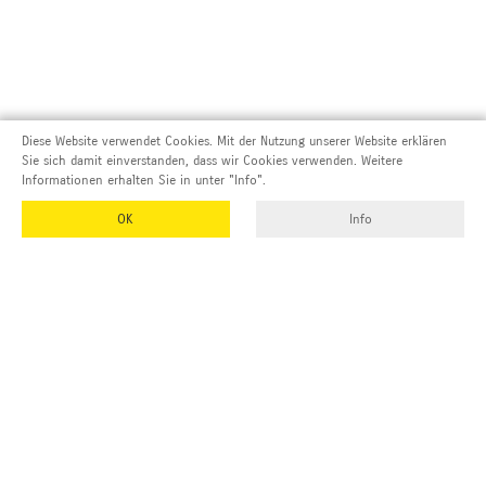
Diese Website verwendet Cookies. Mit der Nutzung unserer Website erklären
Sie sich damit einverstanden, dass wir Cookies verwenden. Weitere
Informationen erhalten Sie in unter "Info".
OK
Info
Adresse und Kontakt