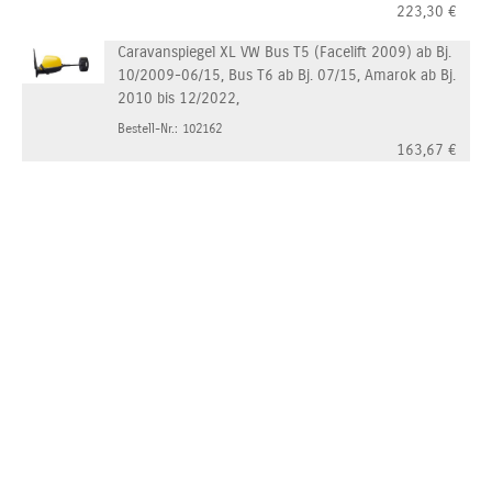
223,30
€
Caravanspiegel XL VW Bus T5 (Facelift 2009) ab Bj.
10/2009-06/15, Bus T6 ab Bj. 07/15, Amarok ab Bj.
2010 bis 12/2022,
Bestell-Nr.: 102162
163,67
€