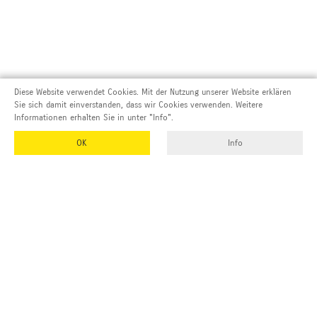
Diese Website verwendet Cookies. Mit der Nutzung unserer Website erklären
Sie sich damit einverstanden, dass wir Cookies verwenden. Weitere
Informationen erhalten Sie in unter "Info".
OK
Info
Adresse und Kontakt