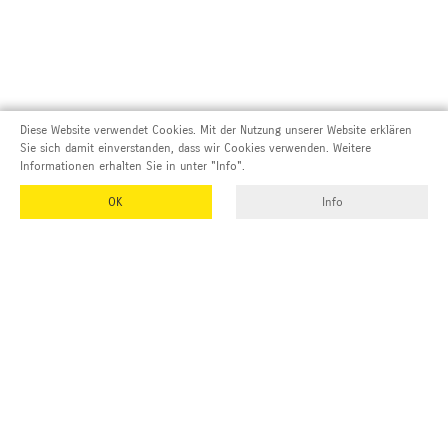
Diese Website verwendet Cookies. Mit der Nutzung unserer Website erklären
Sie sich damit einverstanden, dass wir Cookies verwenden. Weitere
Informationen erhalten Sie in unter "Info".
OK
Info
Adresse und Kontakt