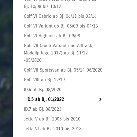
Bj. 10/08 bis 10/12
Golf VI Cabrio ab Bj. 06/11 bis 03/16
Golf VI Variant ab Bj. 05/09 bis 04/13
Golf VI Highline ab Bj. 09/08
Golf VII (auch Variant und Alltrack;
Modellpflege 2017) ab Bj. 11/12
-05/2020
Golf VII Sportsvan ab Bj. 05/14-06/2020
Golf VIII ab Bj. 12/19
ID.4 ab Bj. 08/2020
ID.5 ab Bj. 01/2022
ID.7 ab Bj. 08/2023
Jetta V ab Bj. 2005 bis 2010
Jetta VI ab Bj. 2010 bis 2018