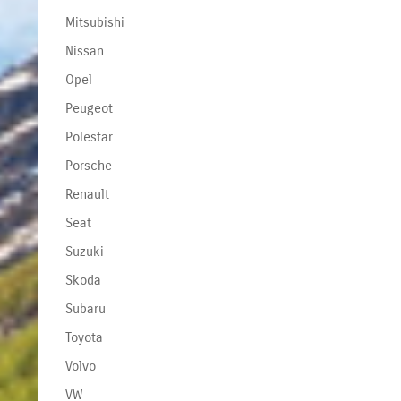
Mitsubishi
Nissan
Opel
Peugeot
Polestar
Porsche
Renault
Seat
Suzuki
Skoda
Subaru
Toyota
Volvo
VW