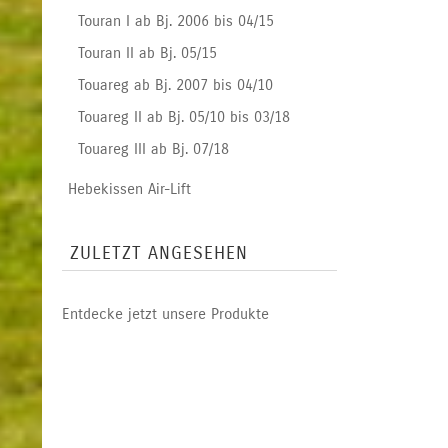
Touran I ab Bj. 2006 bis 04/15
Touran II ab Bj. 05/15
Touareg ab Bj. 2007 bis 04/10
Touareg II ab Bj. 05/10 bis 03/18
Touareg III ab Bj. 07/18
Hebekissen Air-Lift
ZULETZT ANGESEHEN
Entdecke jetzt unsere Produkte