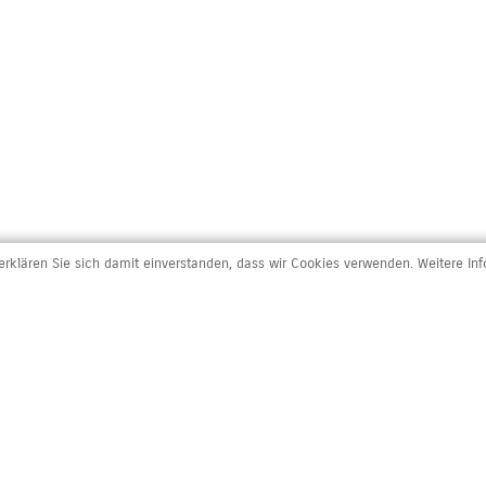
rklären Sie sich damit einverstanden, dass wir Cookies verwenden. Weitere In