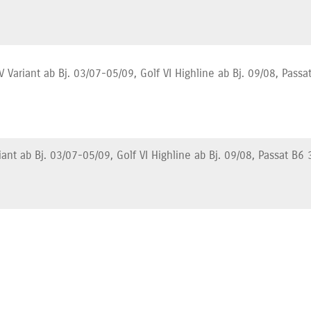
V Variant ab Bj. 03/07-05/09, Golf VI Highline ab Bj. 09/08, Passa
ant ab Bj. 03/07-05/09, Golf VI Highline ab Bj. 09/08, Passat B6 