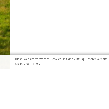
Diese Website verwendet Cookies. Mit der Nutzung unserer Website e
Sie in unter "Info".