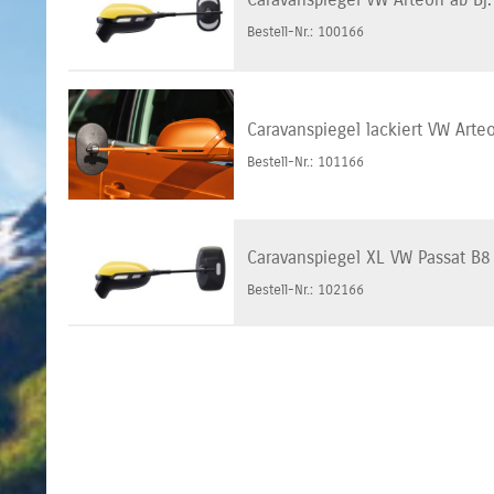
Bestell-Nr.: 100166
Caravanspiegel lackiert VW Arteo
Bestell-Nr.: 101166
Caravanspiegel XL VW Passat B8 
Bestell-Nr.: 102166