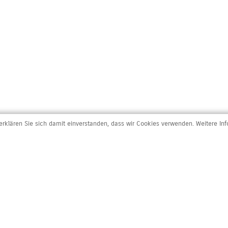
rklären Sie sich damit einverstanden, dass wir Cookies verwenden. Weitere In