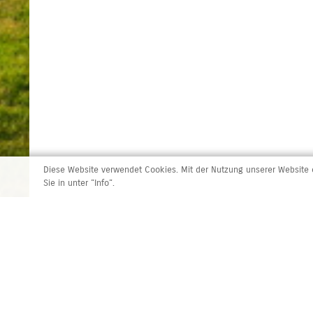
Diese Website verwendet Cookies. Mit der Nutzung unserer Website e
Sie in unter "Info".