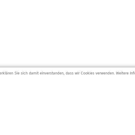
rklären Sie sich damit einverstanden, dass wir Cookies verwenden. Weitere In