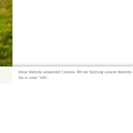
Diese Website verwendet Cookies. Mit der Nutzung unserer Website e
Sie in unter "Info".