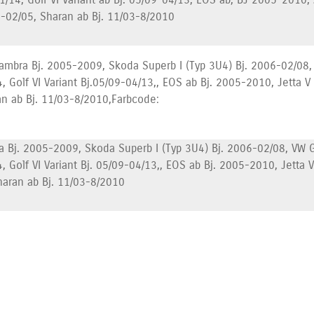
3-02/05, Sharan ab Bj. 11/03-8/2010
hambra Bj. 2005-2009, Skoda Superb I (Typ 3U4) Bj. 2006-02/08,
4, Golf VI Variant Bj.05/09-04/13,, EOS ab Bj. 2005-2010, Jetta 
an ab Bj. 11/03-8/2010,Farbcode:
a Bj. 2005-2009, Skoda Superb I (Typ 3U4) Bj. 2006-02/08, VW G
, Golf VI Variant Bj. 05/09-04/13,, EOS ab Bj. 2005-2010, Jetta 
haran ab Bj. 11/03-8/2010