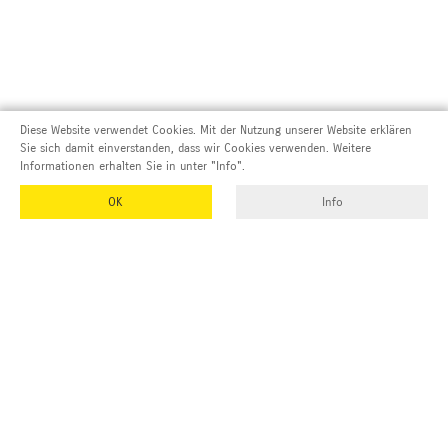
Diese Website verwendet Cookies. Mit der Nutzung unserer Website erklären
Sie sich damit einverstanden, dass wir Cookies verwenden. Weitere
Informationen erhalten Sie in unter "Info".
OK
Info
Adresse und Kontakt